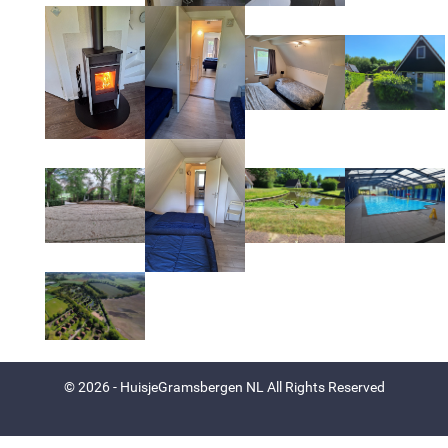
© 2026 - HuisjeGramsbergen NL All Rights Reserved