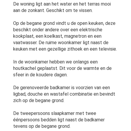
De woning ligt aan het water en het terras mooi
aan de zonkant. Geschikt om te vissen.
Op de begane grond vindt u de open keuken, deze
beschikt onder andere over een elektrische
kookplaat, een koelkast, magnetron en een
vaatwasser. De ruime woonkamer ligt naast de
keuken met een gezellige zithoek en een televisie.
In de woonkamer hebben we onlangs een
houtkachel geplaatst. Dit voor de warmte en de
sfeer in de koudere dagen.
De gerenoveerde badkamer is voorzien van een
ligbad, douche en wastafel combinatie en bevindt
zich op de begane grond.
De tweepersoons slaapkamer met twee
éénpersoons bedden ligt naast de badkamer
tevens op de begane grond.