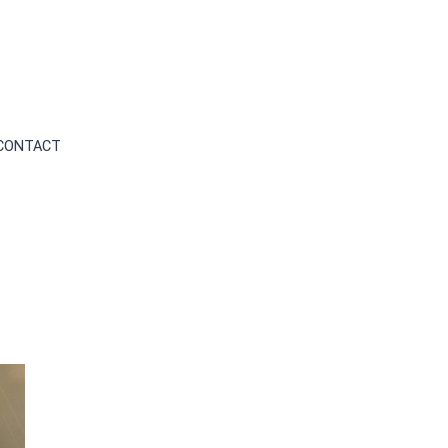
CONTACT